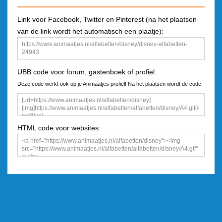
Link voor Facebook, Twitter en Pinterest (na het plaatsen
van de link wordt het automatisch een plaatje):
UBB code voor forum, gastenboek of profiel:
Deze code werkt ook op je Animaatjes profiel! Na het plaatsen wordt de code
een plaatje
HTML code voor websites: