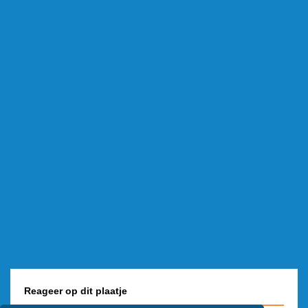
Reageer op dit plaatje