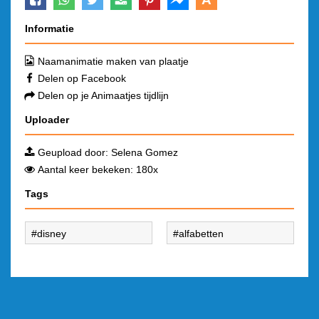
Informatie
Naamanimatie maken van plaatje
Delen op Facebook
Delen op je Animaatjes tijdlijn
Uploader
Geupload door:
Selena Gomez
Aantal keer bekeken: 180x
Tags
disney
alfabetten