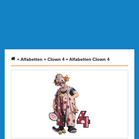
»
Alfabetten
»
Clown 4
»
Alfabetten Clown 4