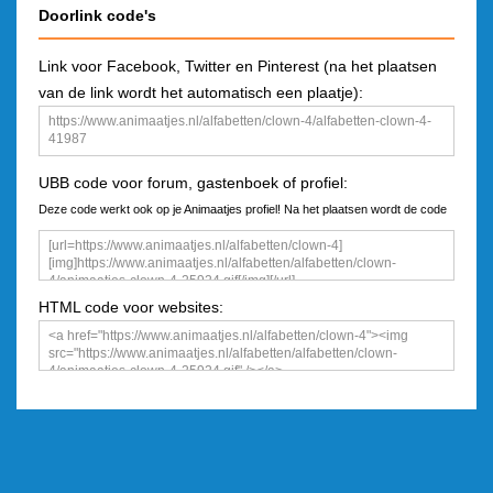
Doorlink code's
Link voor Facebook, Twitter en Pinterest (na het plaatsen
van de link wordt het automatisch een plaatje):
UBB code voor forum, gastenboek of profiel:
Deze code werkt ook op je Animaatjes profiel! Na het plaatsen wordt de code
een plaatje
HTML code voor websites: