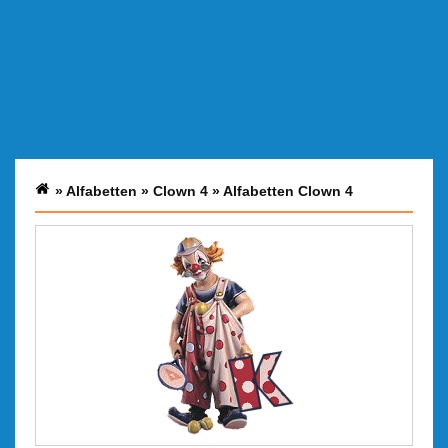
»
Alfabetten
»
Clown 4
»
Alfabetten Clown 4