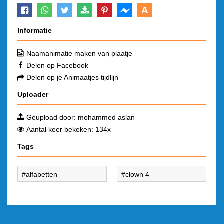
A
Informatie
Naamanimatie maken van plaatje
Delen op Facebook
Delen op je Animaatjes tijdlijn
Uploader
Geupload door:
mohammed aslan
Aantal keer bekeken: 134x
Tags
alfabetten
clown 4