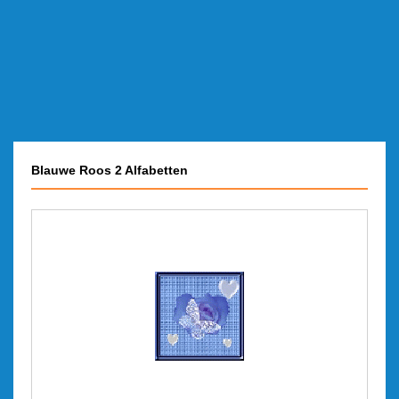
Blauwe Roos 2 Alfabetten