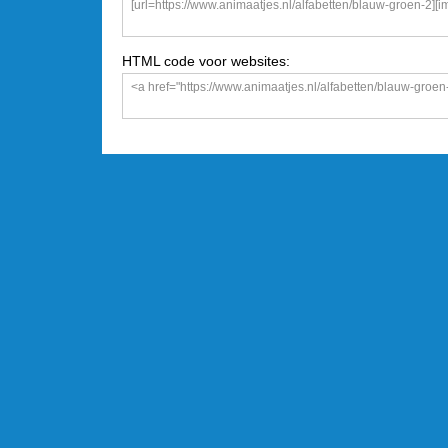
HTML code voor websites: