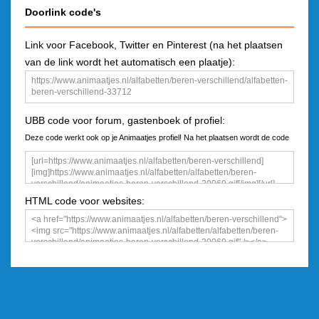
Doorlink code's
Link voor Facebook, Twitter en Pinterest (na het plaatsen
van de link wordt het automatisch een plaatje):
UBB code voor forum, gastenboek of profiel:
Deze code werkt ook op je Animaatjes profiel! Na het plaatsen wordt de code
een plaatje
HTML code voor websites: