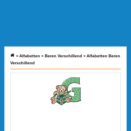
»
Alfabetten
»
Beren Verschillend
»
Alfabetten Beren
Verschillend