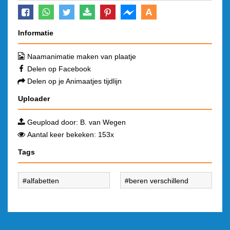
A
Informatie
Naamanimatie maken van plaatje
Delen op Facebook
Delen op je Animaatjes tijdlijn
Uploader
Geupload door:
B. van Wegen
Aantal keer bekeken: 153x
Tags
alfabetten
beren verschillend