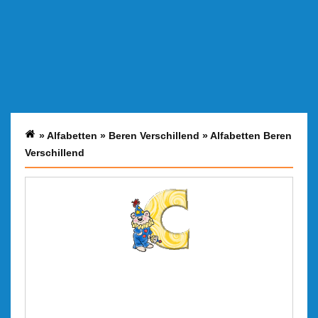
»
Alfabetten
»
Beren Verschillend
»
Alfabetten Beren
Verschillend