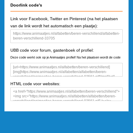
Doorlink code's
Link voor Facebook, Twitter en Pinterest (na het plaatsen
van de link wordt het automatisch een plaatje):
UBB code voor forum, gastenboek of profiel:
Deze code werkt ook op je Animaatjes profiel! Na het plaatsen wordt de code
een plaatje
HTML code voor websites: