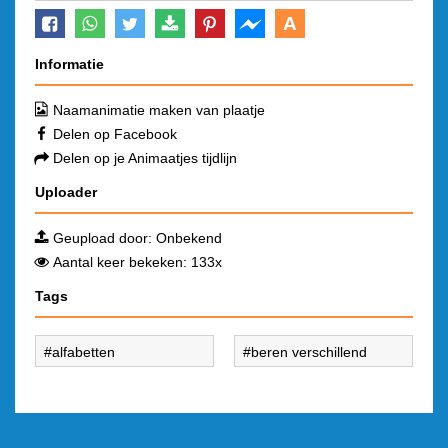
A
Informatie
Naamanimatie maken van plaatje
Delen op Facebook
Delen op je Animaatjes tijdlijn
Uploader
Geupload door: Onbekend
Aantal keer bekeken: 133x
Tags
alfabetten
beren verschillend