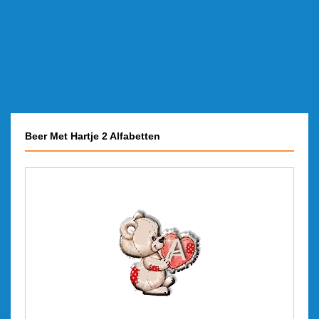
Beer Met Hartje 2 Alfabetten