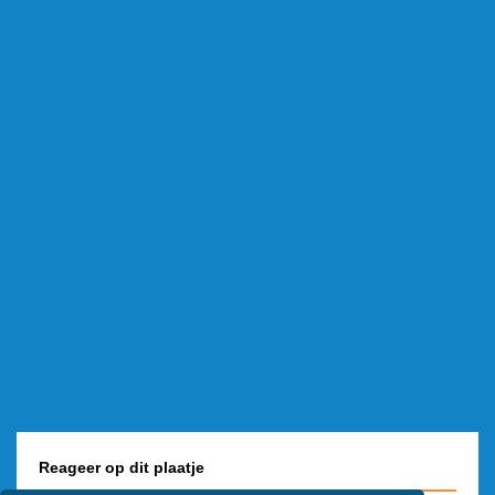
Reageer op dit plaatje