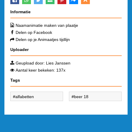
Informatie
Naamanimatie maken van plaatje
Delen op Facebook
Delen op je Animaatjes tijdlijn
Uploader
Geupload door:
Lies Janssen
Aantal keer bekeken: 137x
Tags
alfabetten
beer 18