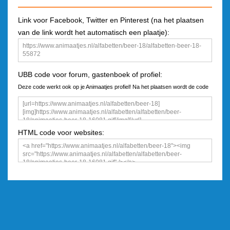
Link voor Facebook, Twitter en Pinterest (na het plaatsen
van de link wordt het automatisch een plaatje):
UBB code voor forum, gastenboek of profiel:
Deze code werkt ook op je Animaatjes profiel! Na het plaatsen wordt de code
een plaatje
HTML code voor websites: