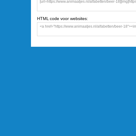
HTML code voor websites: