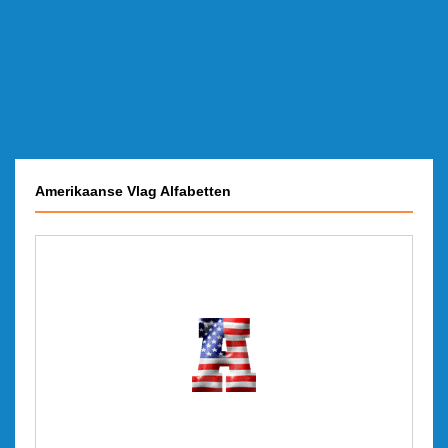
Amerikaanse Vlag Alfabetten