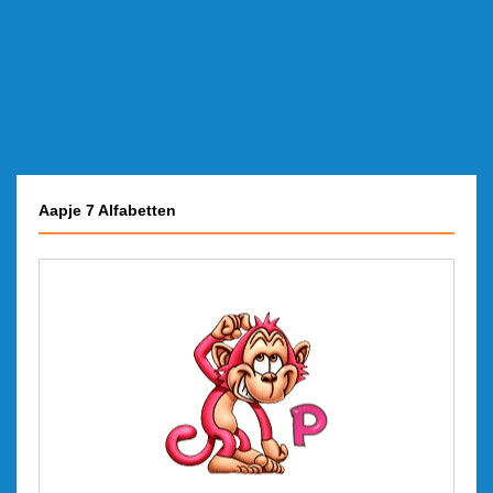
Aapje 7 Alfabetten