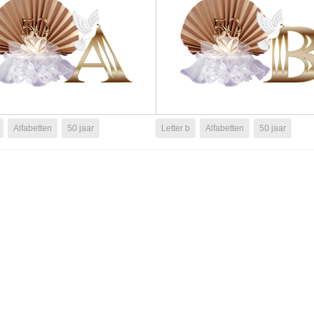
Alfabetten
50 jaar
Letter b
Alfabetten
50 jaar