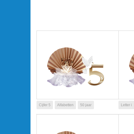
Cijfer 5
Alfabetten
50 jaar
Letter i