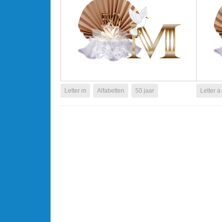
Letter m
Alfabetten
50 jaar
Letter a