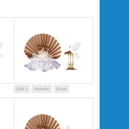
Cijfer 1
Alfabetten
50 jaar