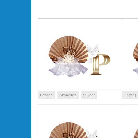
Letter p
Alfabetten
50 jaar
Letter j