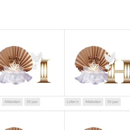
Alfabetten
50 jaar
Letter h
Alfabetten
50 jaar