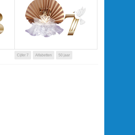
Cijfer 7
Alfabetten
50 jaar