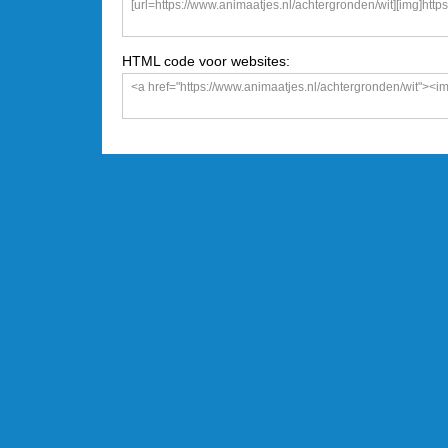
HTML code voor websites: