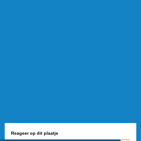
Reageer op dit plaatje