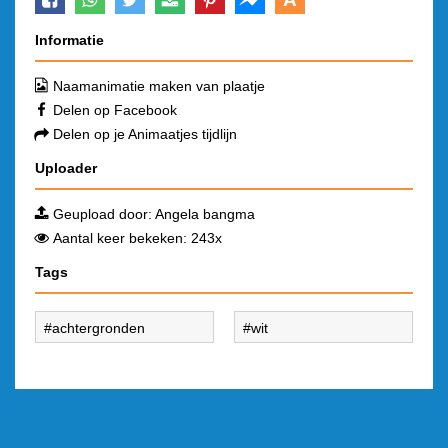
Informatie
Naamanimatie maken van plaatje
Delen op Facebook
Delen op je Animaatjes tijdlijn
Uploader
Geupload door:
Angela bangma
Aantal keer bekeken: 243x
Tags
achtergronden
wit