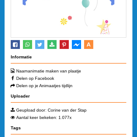
A
Informatie
Naamanimatie maken van plaatje
Delen op Facebook
Delen op je Animaatjes tijdlijn
Uploader
Geupload door:
Corine van der Stap
Aantal keer bekeken: 1.077x
Tags