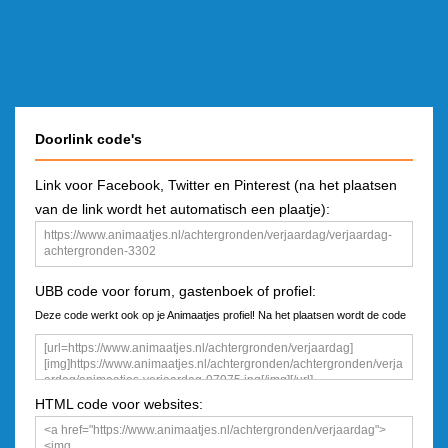
Doorlink code's
Link voor Facebook, Twitter en Pinterest (na het plaatsen
van de link wordt het automatisch een plaatje):
UBB code voor forum, gastenboek of profiel:
Deze code werkt ook op je Animaatjes profiel! Na het plaatsen wordt de code
een plaatje
HTML code voor websites: