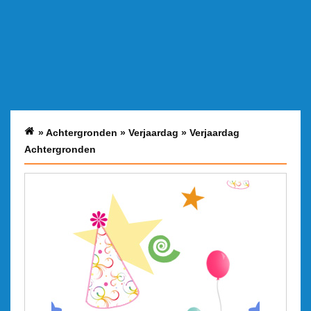
»
Achtergronden
»
Verjaardag
»
Verjaardag
Achtergronden