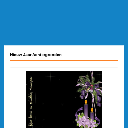
Nieuw Jaar Achtergronden