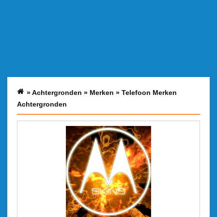
»
Achtergronden
»
Merken
»
Telefoon Merken
Achtergronden