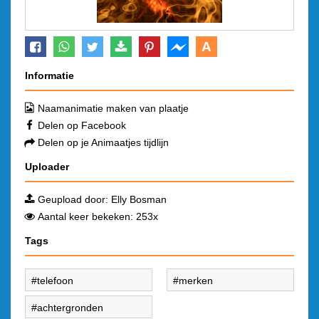
A
Informatie
Naamanimatie maken van plaatje
Delen op Facebook
Delen op je Animaatjes tijdlijn
Uploader
Geupload door:
Elly Bosman
Aantal keer bekeken: 253x
Tags
telefoon
merken
achtergronden