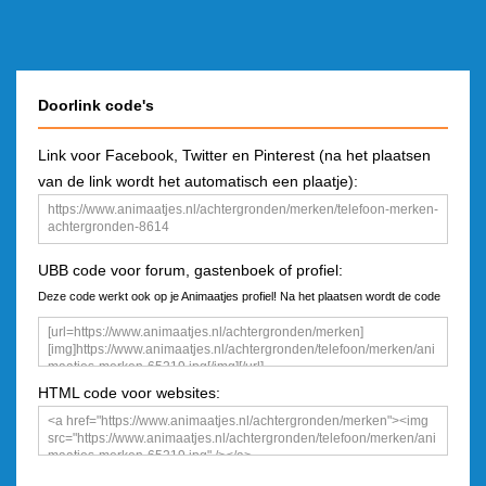
Doorlink code's
Link voor Facebook, Twitter en Pinterest (na het plaatsen
van de link wordt het automatisch een plaatje):
UBB code voor forum, gastenboek of profiel:
Deze code werkt ook op je Animaatjes profiel! Na het plaatsen wordt de code
een plaatje
HTML code voor websites: