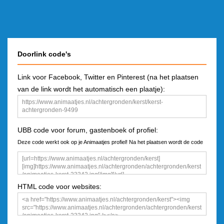
Doorlink code's
Link voor Facebook, Twitter en Pinterest (na het plaatsen
van de link wordt het automatisch een plaatje):
UBB code voor forum, gastenboek of profiel:
Deze code werkt ook op je Animaatjes profiel! Na het plaatsen wordt de code
een plaatje
HTML code voor websites: