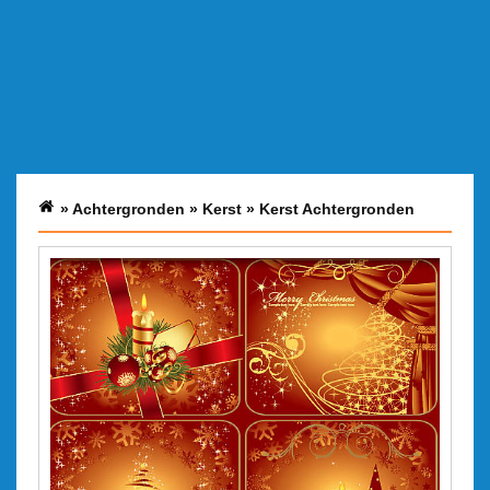
»
Achtergronden
»
Kerst
»
Kerst Achtergronden