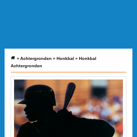
»
Achtergronden
»
Honkbal
»
Honkbal
Achtergronden