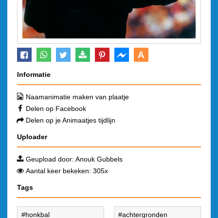
A
Informatie
Naamanimatie maken van plaatje
Delen op Facebook
Delen op je Animaatjes tijdlijn
Uploader
Geupload door:
Anouk Gubbels
Aantal keer bekeken: 305x
Tags
honkbal
achtergronden