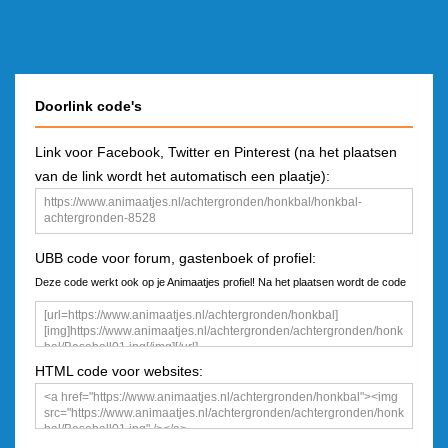
Doorlink code's
Link voor Facebook, Twitter en Pinterest (na het plaatsen
van de link wordt het automatisch een plaatje):
UBB code voor forum, gastenboek of profiel:
Deze code werkt ook op je Animaatjes profiel! Na het plaatsen wordt de code
een plaatje
HTML code voor websites: