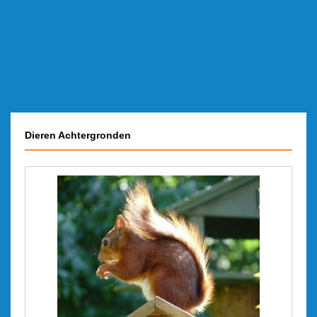
Dieren Achtergronden