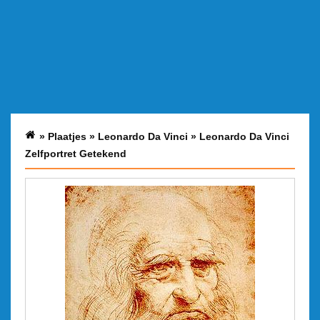
»
Plaatjes
»
Leonardo Da Vinci
»
Leonardo Da Vinci
Zelfportret Getekend