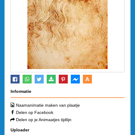
A
Informatie
Naamanimatie maken van plaatje
Delen op Facebook
Delen op je Animaatjes tijdlijn
Uploader