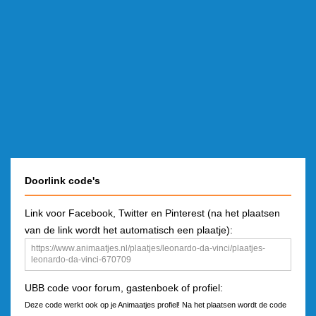
Doorlink code's
Link voor Facebook, Twitter en Pinterest (na het plaatsen
van de link wordt het automatisch een plaatje):
UBB code voor forum, gastenboek of profiel:
Deze code werkt ook op je Animaatjes profiel! Na het plaatsen wordt de code