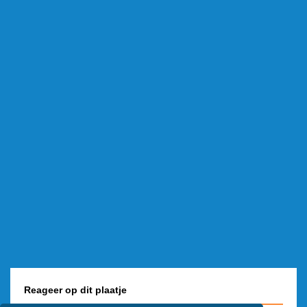
Reageer op dit plaatje