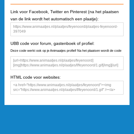
Link voor Facebook, Twitter en Pinterest (na het plaatsen
van de link wordt het automatisch een plaatje):
UBB code voor forum, gastenboek of profiel:
Deze code werkt ook op je Animaatjes profiel! Na het plaatsen wordt de code
een plaatje
HTML code voor websites: