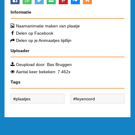
Informatie
Naamanimatie maken van plaatje
Delen op Facebook
Delen op je Animaatjes tijdlijn
Uploader
Geupload door:
Bas Bruggen
Aantal keer bekeken: 7.462x
Tags
plaatjes
feyenoord