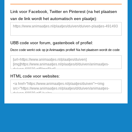
Link voor Facebook, Twitter en Pinterest (na het plaatsen
van de link wordt het automatisch een plaatje):
UBB code voor forum, gastenboek of profiel:
Deze code werkt ook op je Animaatjes profiel! Na het plaatsen wordt de code
een plaatje
HTML code voor websites: