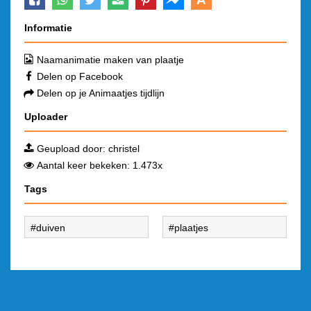
Informatie
Naamanimatie maken van plaatje
Delen op Facebook
Delen op je Animaatjes tijdlijn
Uploader
Geupload door:
christel
Aantal keer bekeken: 1.473x
Tags
duiven
plaatjes