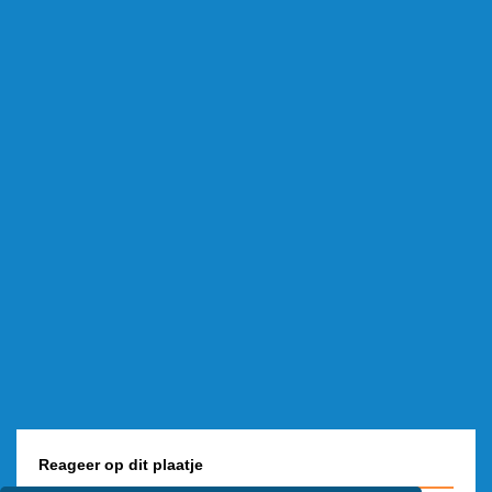
Reageer op dit plaatje