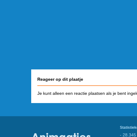
Reageer op dit plaatje
Je kunt alleen een reactie plaatsen als je bent inge
Statistiek
- 28.345 