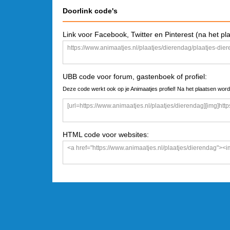
Doorlink code's
Link voor Facebook, Twitter en Pinterest (na het pl
UBB code voor forum, gastenboek of profiel:
Deze code werkt ook op je Animaatjes profiel! Na het plaatsen word
HTML code voor websites: