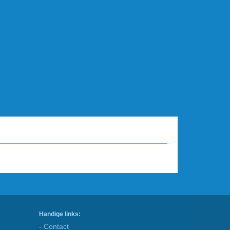
Handige links:
- Contact