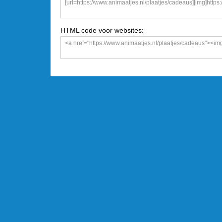
HTML code voor websites: