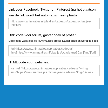
Link voor Facebook, Twitter en Pinterest (na het plaatsen
van de link wordt het automatisch een plaatje):
UBB code voor forum, gastenboek of profiel:
Deze code werkt ook op je Animaatjes profiel! Na het plaatsen wordt de code
een plaatje
HTML code voor websites: