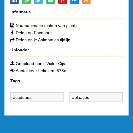
Informatie
Naamanimatie maken van plaatje
Delen op Facebook
Delen op je Animaatjes tijdlijn
Uploader
Geupload door:
Victor Cijs
Aantal keer bekeken: 578x
Tags
cadeaus
plaatjes