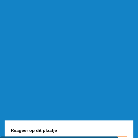
Reageer op dit plaatje