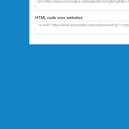
HTML code voor websites: