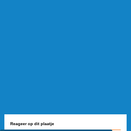
Reageer op dit plaatje