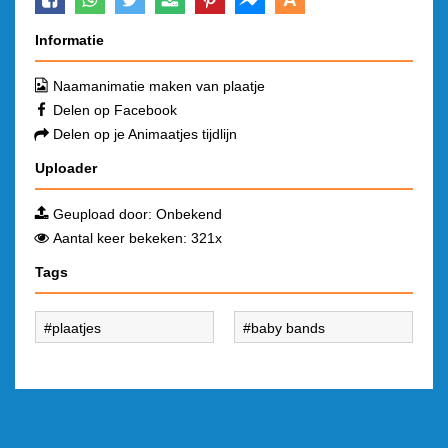
Informatie
Naamanimatie maken van plaatje
Delen op Facebook
Delen op je Animaatjes tijdlijn
Uploader
Geupload door: Onbekend
Aantal keer bekeken: 321x
Tags
plaatjes
baby bands