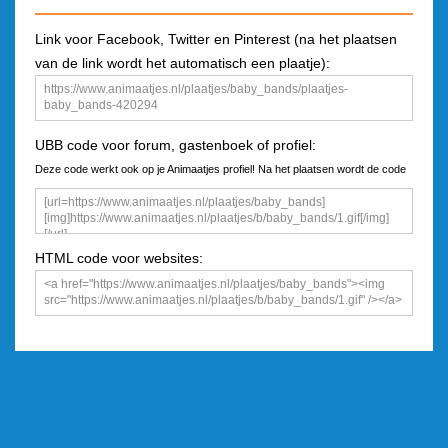
Link voor Facebook, Twitter en Pinterest (na het plaatsen
van de link wordt het automatisch een plaatje):
UBB code voor forum, gastenboek of profiel:
Deze code werkt ook op je Animaatjes profiel! Na het plaatsen wordt de code
een plaatje
HTML code voor websites: