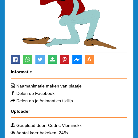
A
Informatie
Naamanimatie maken van plaatje
Delen op Facebook
Delen op je Animaatjes tijdlijn
Uploader
Geupload door:
Cédric Vleminckx
Aantal keer bekeken: 245x