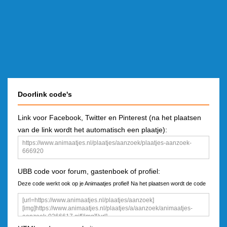
Doorlink code's
Link voor Facebook, Twitter en Pinterest (na het plaatsen
van de link wordt het automatisch een plaatje):
UBB code voor forum, gastenboek of profiel:
Deze code werkt ook op je Animaatjes profiel! Na het plaatsen wordt de code
een plaatje