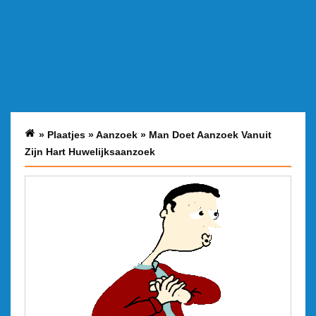
»
Plaatjes
»
Aanzoek
»
Man Doet Aanzoek Vanuit
Zijn Hart Huwelijksaanzoek