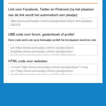
Link voor Facebook, Twitter en Pinterest (na het plaatsen
van de link wordt het automatisch een plaatje):
UBB code voor forum, gastenboek of profiel:
Deze code werkt ook op je Animaatjes profiel! Na het plaatsen wordt de code
een plaatje
HTML code voor websites: