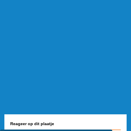
Reageer op dit plaatje