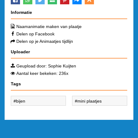
Informatie
Naamanimatie maken van plaatje
Delen op Facebook
Delen op je Animaatjes tijdlijn
Uploader
Geupload door:
Sophie Kuijten
Aantal keer bekeken: 236x
Tags
bijen
mini plaatjes