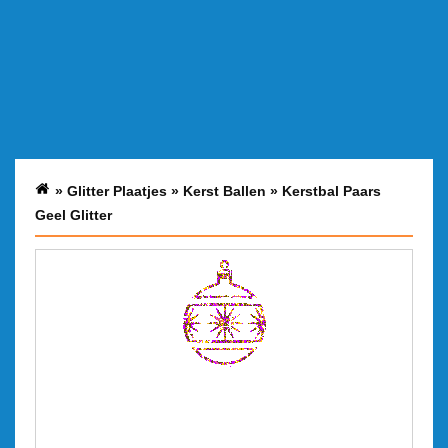
»
Glitter Plaatjes
»
Kerst Ballen
»
Kerstbal Paars
Geel Glitter