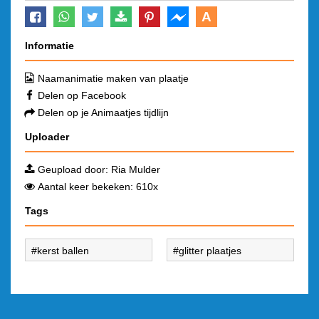
A
Informatie
Naamanimatie maken van plaatje
Delen op Facebook
Delen op je Animaatjes tijdlijn
Uploader
Geupload door:
Ria Mulder
Aantal keer bekeken: 610x
Tags
kerst ballen
glitter plaatjes