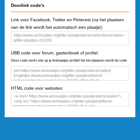
Doorlink code's
Link voor Facebook, Twitter en Pinterest (na het plaatsen
van de link wordt het automatisch een plaatje):
UBB code voor forum, gastenboek of profiel:
Deze code werkt ook op je Animaatjes profiel! Na het plaatsen wordt de code
een plaatje
HTML code voor websites: