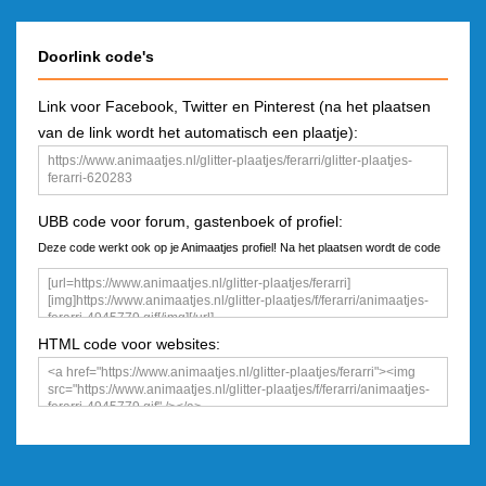
Doorlink code's
Link voor Facebook, Twitter en Pinterest (na het plaatsen
van de link wordt het automatisch een plaatje):
UBB code voor forum, gastenboek of profiel:
Deze code werkt ook op je Animaatjes profiel! Na het plaatsen wordt de code
een plaatje
HTML code voor websites: