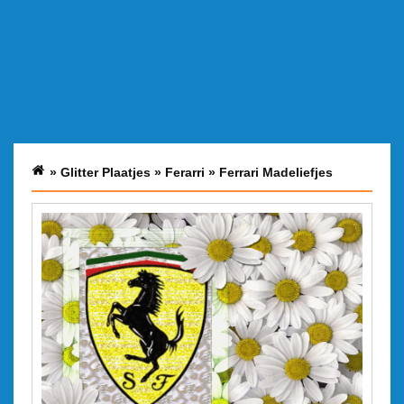
»
Glitter Plaatjes
»
Ferarri
»
Ferrari Madeliefjes