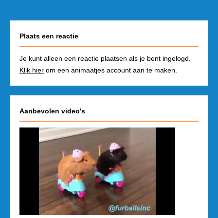
Plaats een reactie
Je kunt alleen een reactie plaatsen als je bent ingelogd.
Klik hier
om een animaatjes account aan te maken.
Aanbevolen video's