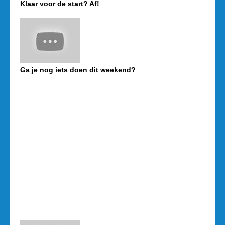
Klaar voor de start? Af!
Ga je nog iets doen dit weekend?