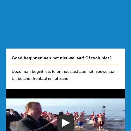
Goed beginnen aan het nieuwe jaar! Of toch niet?
Deze man begint iets te enthousiast aan het nieuwe jaar.
En belandt frontaal in het zand!