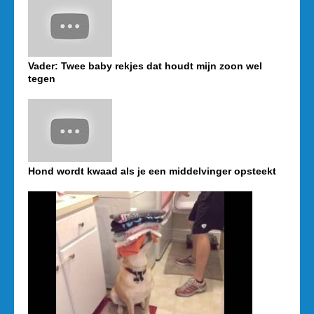
Vader: Twee baby rekjes dat houdt mijn zoon wel
tegen
Hond wordt kwaad als je een middelvinger opsteekt