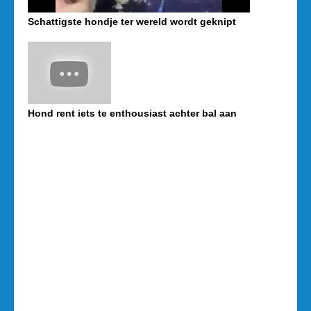
Schattigste hondje ter wereld wordt geknipt
Hond rent iets te enthousiast achter bal aan