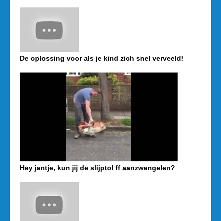
De oplossing voor als je kind zich snel verveeld!
Hey jantje, kun jij de slijptol ff aanzwengelen?