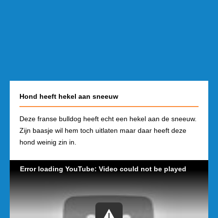
Hond heeft hekel aan sneeuw
Deze franse bulldog heeft echt een hekel aan de sneeuw.
Zijn baasje wil hem toch uitlaten maar daar heeft deze
hond weinig zin in.
Error loading YouTube: Video could not be played