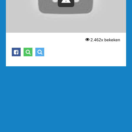
2.462x bekeken