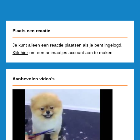
Plaats een reactie
Je kunt alleen een reactie plaatsen als je bent ingelogd.
Klik hier
om een animaatjes account aan te maken.
Aanbevolen video's