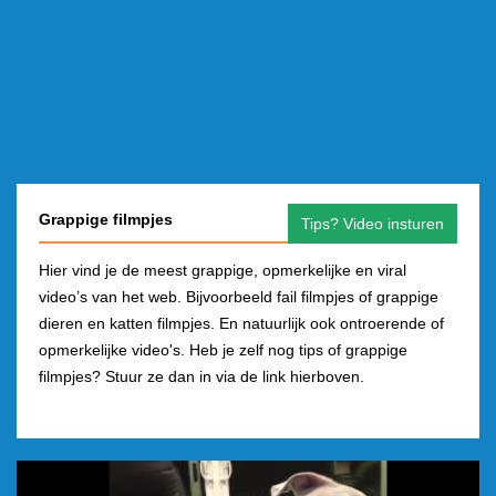
Grappige filmpjes
Tips? Video insturen
Hier vind je de meest grappige, opmerkelijke en viral
video’s van het web. Bijvoorbeeld fail filmpjes of grappige
dieren en katten filmpjes. En natuurlijk ook ontroerende of
opmerkelijke video's. Heb je zelf nog tips of grappige
filmpjes? Stuur ze dan in via de link hierboven.