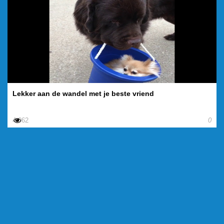
Lekker aan de wandel met je beste vriend
4.062
0