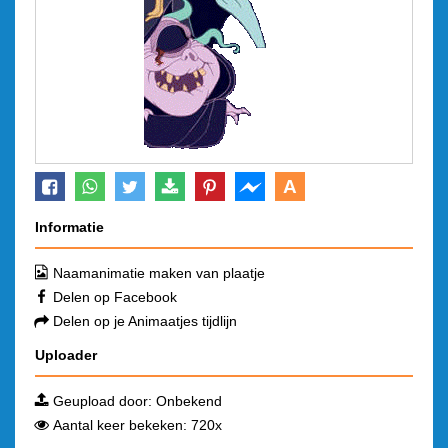
A
Informatie
Naamanimatie maken van plaatje
Delen op Facebook
Delen op je Animaatjes tijdlijn
Uploader
Geupload door: Onbekend
Aantal keer bekeken: 720x