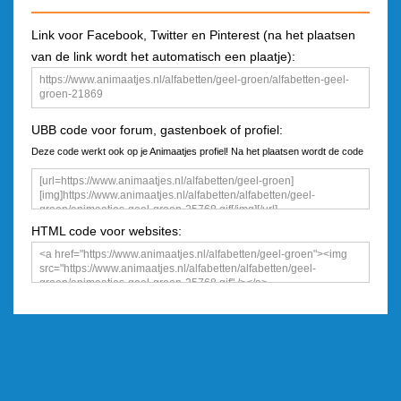
Link voor Facebook, Twitter en Pinterest (na het plaatsen
van de link wordt het automatisch een plaatje):
UBB code voor forum, gastenboek of profiel:
Deze code werkt ook op je Animaatjes profiel! Na het plaatsen wordt de code
een plaatje
HTML code voor websites: