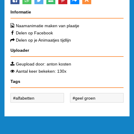
Informatie
Naamanimatie maken van plaatje
Delen op Facebook
Delen op je Animaatjes tijdlijn
Uploader
Geupload door:
anton kosten
Aantal keer bekeken: 130x
Tags
alfabetten
geel groen