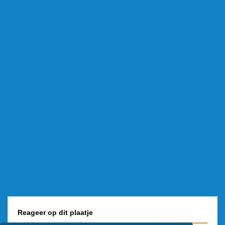
Reageer op dit plaatje