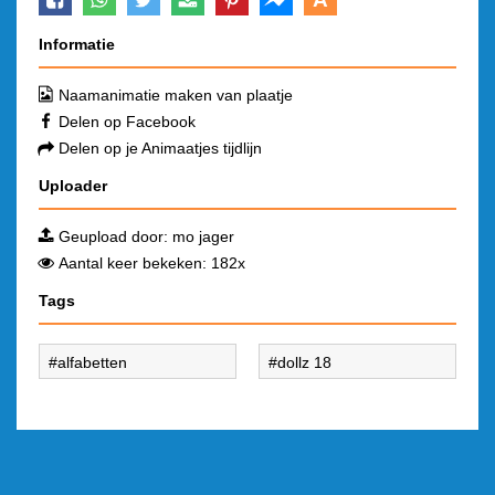
Informatie
Naamanimatie maken van plaatje
Delen op Facebook
Delen op je Animaatjes tijdlijn
Uploader
Geupload door:
mo jager
Aantal keer bekeken: 182x
Tags
alfabetten
dollz 18