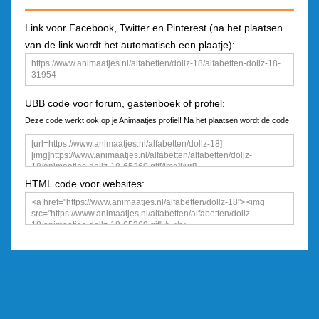
Link voor Facebook, Twitter en Pinterest (na het plaatsen
van de link wordt het automatisch een plaatje):
UBB code voor forum, gastenboek of profiel:
Deze code werkt ook op je Animaatjes profiel! Na het plaatsen wordt de code
een plaatje
HTML code voor websites: