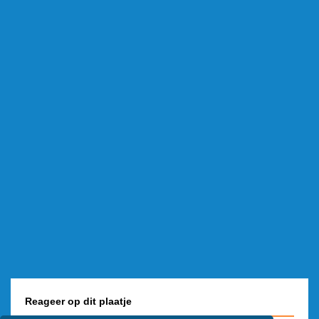
Reageer op dit plaatje