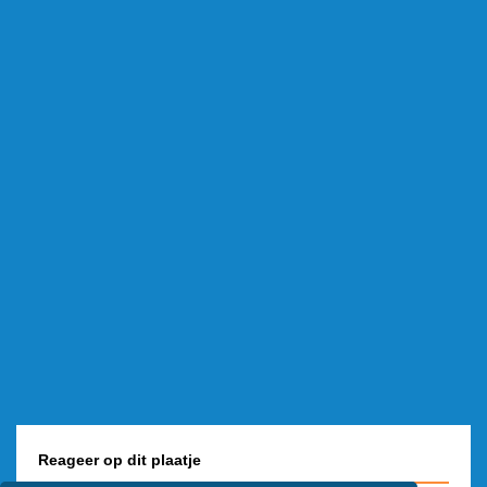
Reageer op dit plaatje