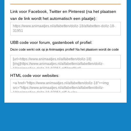
Link voor Facebook, Twitter en Pinterest (na het plaatsen
van de link wordt het automatisch een plaatje):
UBB code voor forum, gastenboek of profiel:
Deze code werkt ook op je Animaatjes profiel! Na het plaatsen wordt de code
een plaatje
HTML code voor websites: