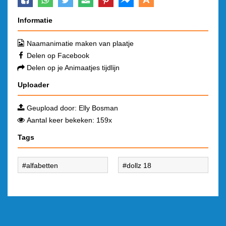
Informatie
Naamanimatie maken van plaatje
Delen op Facebook
Delen op je Animaatjes tijdlijn
Uploader
Geupload door:
Elly Bosman
Aantal keer bekeken: 159x
Tags
alfabetten
dollz 18