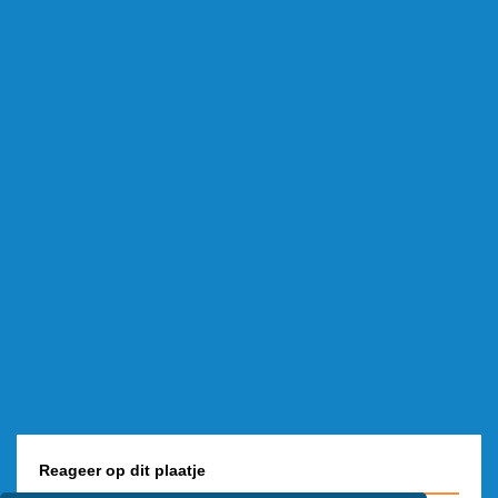
Reageer op dit plaatje