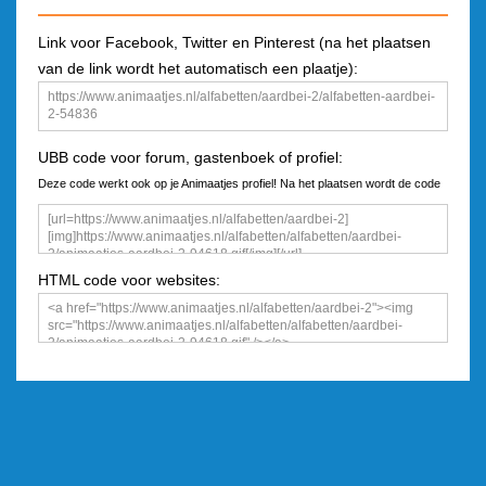
Link voor Facebook, Twitter en Pinterest (na het plaatsen
van de link wordt het automatisch een plaatje):
UBB code voor forum, gastenboek of profiel:
Deze code werkt ook op je Animaatjes profiel! Na het plaatsen wordt de code
een plaatje
HTML code voor websites: