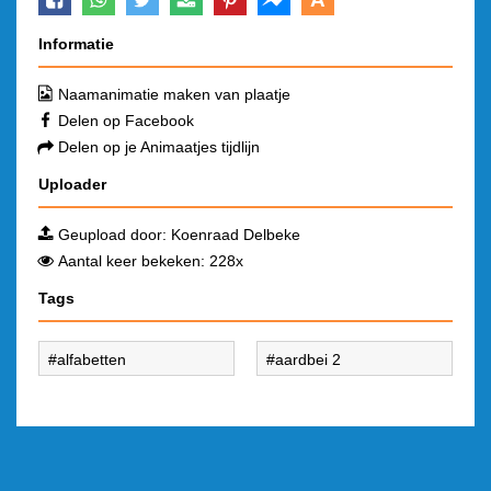
Informatie
Naamanimatie maken van plaatje
Delen op Facebook
Delen op je Animaatjes tijdlijn
Uploader
Geupload door:
Koenraad Delbeke
Aantal keer bekeken: 228x
Tags
alfabetten
aardbei 2